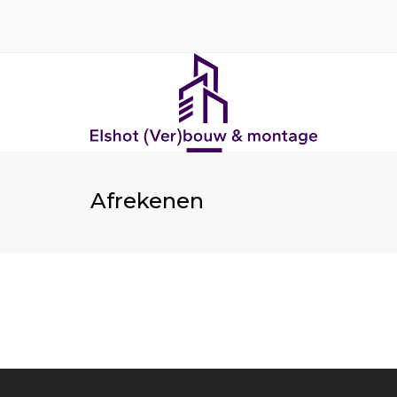
Afrekenen